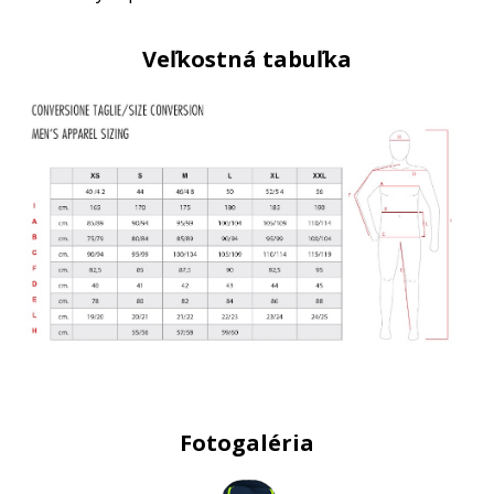
Veľkostná tabuľka
Fotogaléria