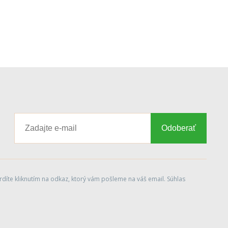
Odoberať
díte kliknutím na odkaz, ktorý vám pošleme na váš email. Súhlas