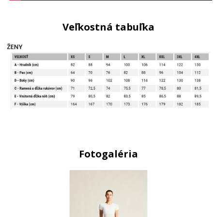
Veľkostná tabuľka
Fotogaléria