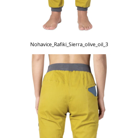
Nohavice_Rafiki_Sierra_olive_oil_3