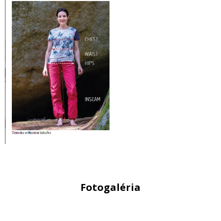
Fotogaléria