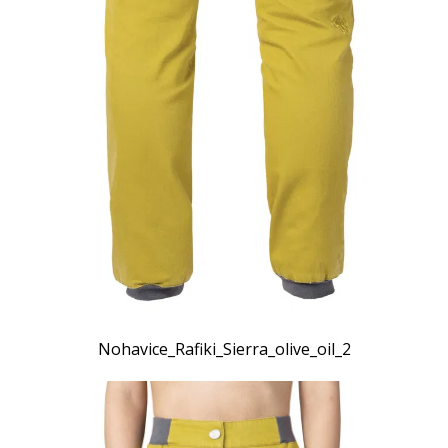
Nohavice_Rafiki_Sierra_olive_oil_2