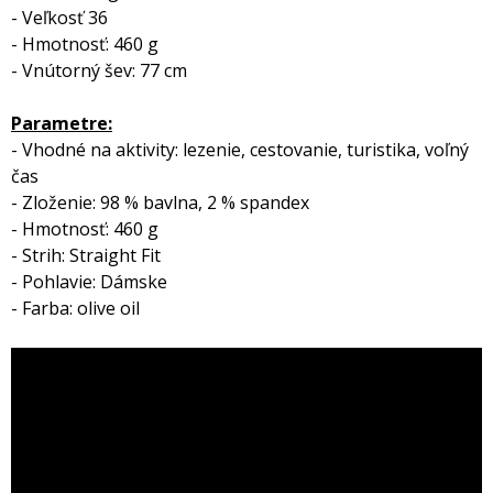
- Veľkosť 36
- Hmotnosť: 460 g
- Vnútorný šev: 77 cm
Parametre:
- Vhodné na aktivity: lezenie, cestovanie, turistika, voľný
čas
- Zloženie: 98 % bavlna, 2 % spandex
- Hmotnosť: 460 g
- Strih: Straight Fit
- Pohlavie: Dámske
- Farba: olive oil