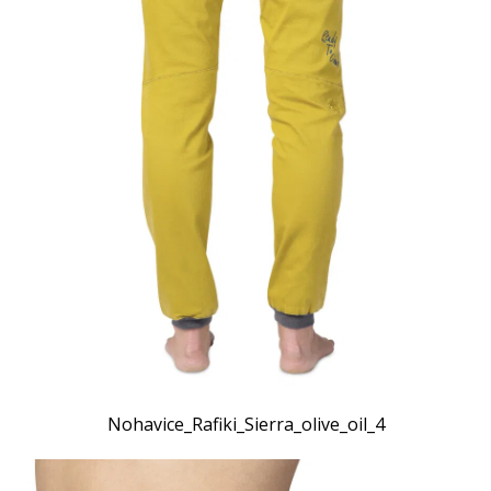
Nohavice_Rafiki_Sierra_olive_oil_4