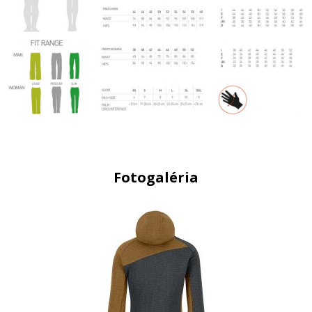
Fotogaléria