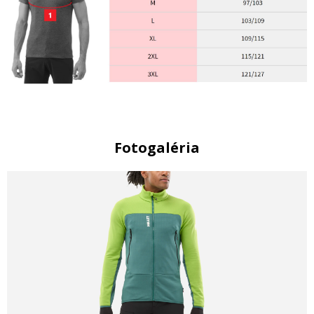
Fotogaléria