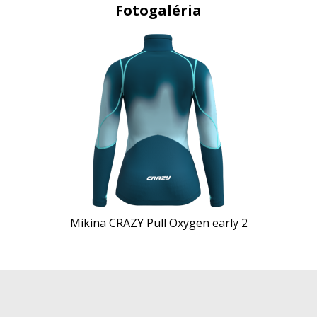
Fotogaléria
Mikina CRAZY Pull Oxygen early 2