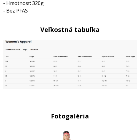
- Hmotnosť: 320g
- Bez PFAS
Veľkostná tabuľka
Fotogaléria