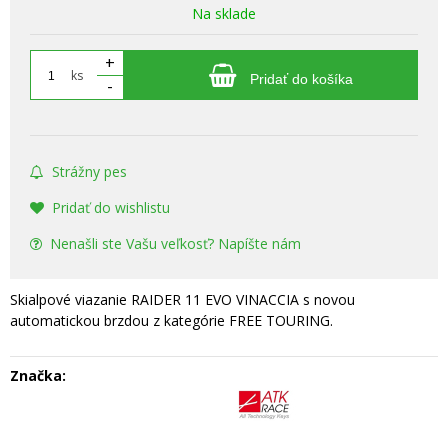
Na sklade
+
ks
Pridať do košíka
-
Strážny pes
Pridať do wishlistu
Nenašli ste Vašu veľkosť? Napíšte nám
Skialpové viazanie RAIDER 11 EVO VINACCIA s novou
automatickou brzdou z kategórie FREE TOURING.
Značka: