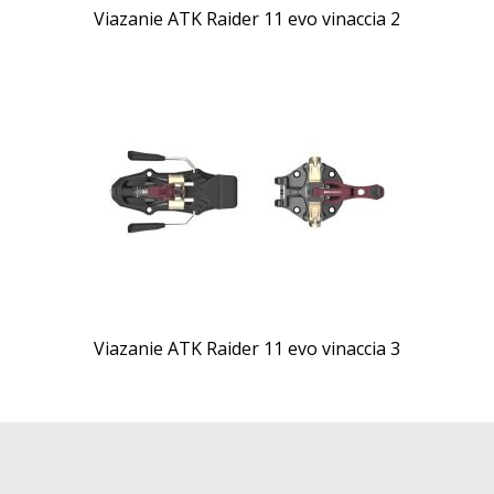
Viazanie ATK Raider 11 evo vinaccia 2
Viazanie ATK Raider 11 evo vinaccia 3