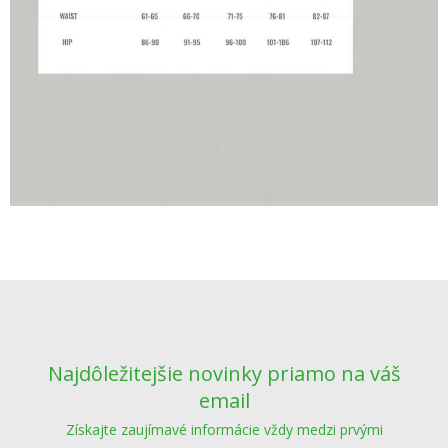
Najdôležitejšie novinky priamo na váš
email
Získajte zaujímavé informácie vždy medzi prvými