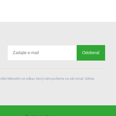
Odoberať
díte kliknutím na odkaz, ktorý vám pošleme na váš email. Súhlas