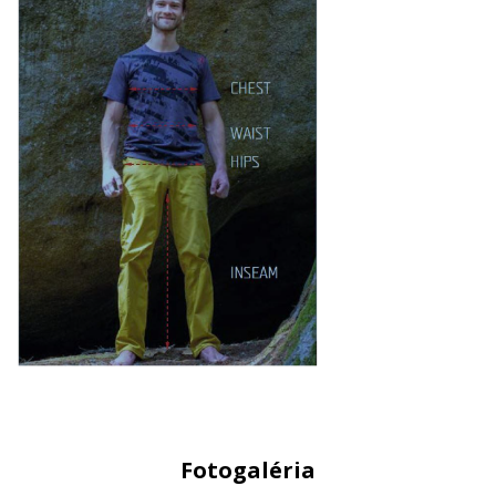
Fotogaléria