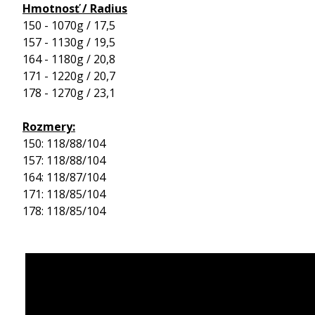
Hmotnosť / Radius
150 - 1070g / 17,5
157 - 1130g / 19,5
164 - 1180g / 20,8
171 - 1220g / 20,7
178 - 1270g / 23,1
Rozmery:
150: 118/88/104
157: 118/88/104
164: 118/87/104
171: 118/85/104
178: 118/85/104