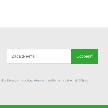
Odoberať
díte kliknutím na odkaz, ktorý vám pošleme na váš email. Súhlas