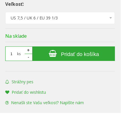
Veľkosť:
US 7,5 / UK 6 / EU 39 1/3
Na sklade
+
ks
Pridať do košíka
-
Strážny pes
Pridať do wishlistu
Nenašli ste Vašu veľkosť? Napíšte nám