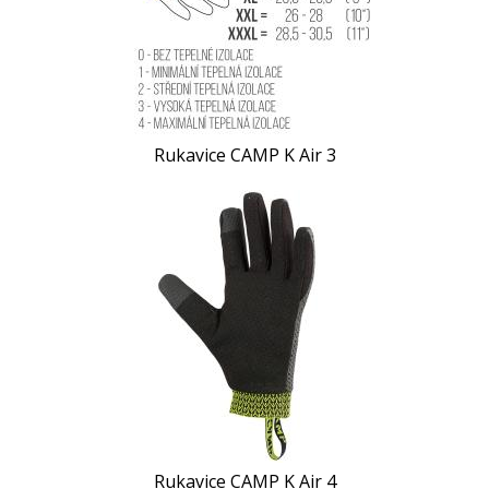
Rukavice CAMP K Air 3
Rukavice CAMP K Air 4