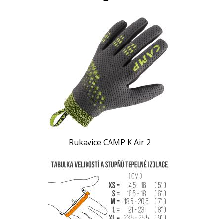
Rukavice CAMP K Air 2