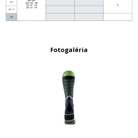
Fotogaléria