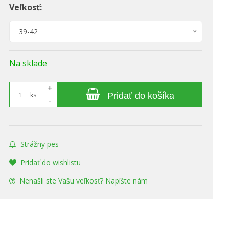
Veľkosť:
39-42
Na sklade
+
ks
Pridať do košíka
-
Strážny pes
Pridať do wishlistu
Nenašli ste Vašu veľkosť? Napíšte nám