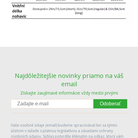
Najdôležitejšie novinky priamo na váš
email
Získajte zaujímavé informácie vždy medzi prvými
Odoberať
Vaše osobné údaje (email) budeme spracovávať len za týmto
účelom v súlade s platnou legislatívou a zásadami ochrany
osobných údajov. Súhlas potvrdíte kliknutím na odkaz, ktorý vám