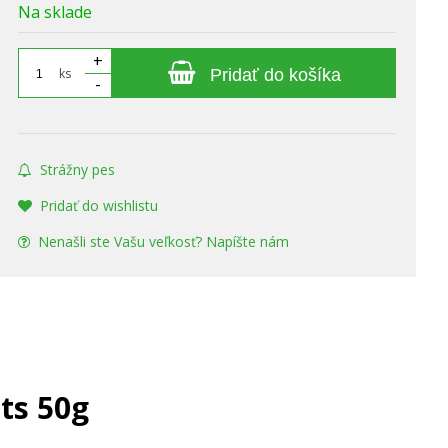
Na sklade
+
ks
Pridať do košíka
-
Strážny pes
Pridať do wishlistu
Nenašli ste Vašu veľkosť? Napíšte nám
ts 50g