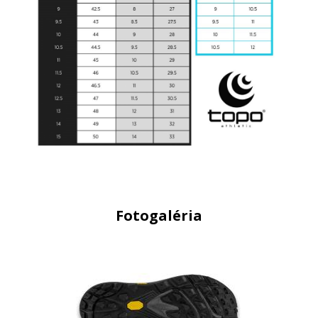
Fotogaléria