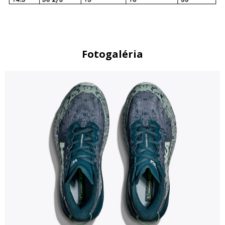
Fotogaléria