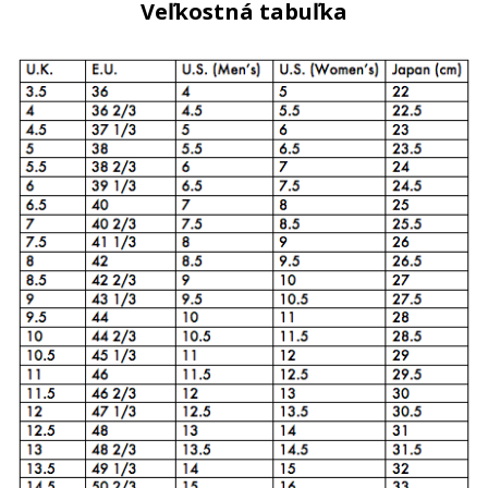
Veľkostná tabuľka