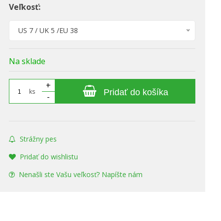
Veľkosť:
US 7 / UK 5 /EU 38
Na sklade
+
ks
Pridať do košíka
-
Strážny pes
Pridať do wishlistu
Nenašli ste Vašu veľkosť? Napíšte nám