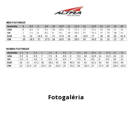
Fotogaléria