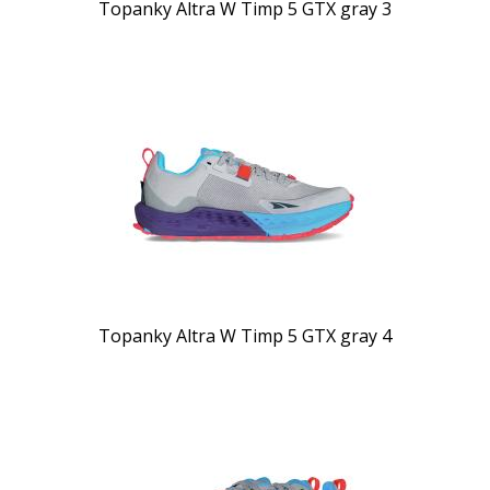
Topanky Altra W Timp 5 GTX gray 3
Topanky Altra W Timp 5 GTX gray 4