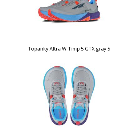
Topanky Altra W Timp 5 GTX gray 5