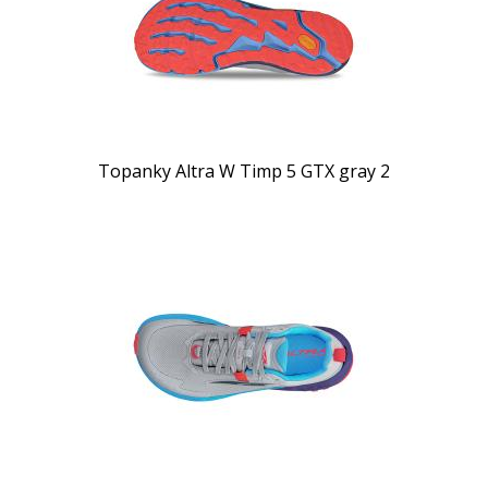
Topanky Altra W Timp 5 GTX gray 2