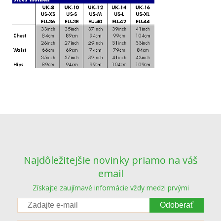
Najdôležitejšie novinky priamo na váš
email
Získajte zaujímavé informácie vždy medzi prvými
Odoberať