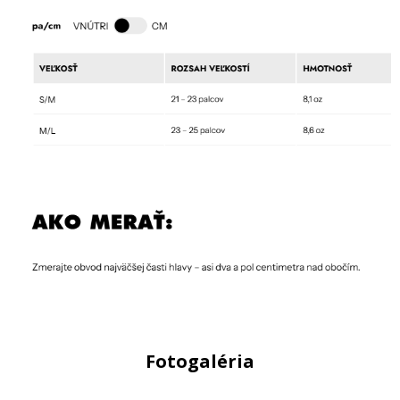
Fotogaléria