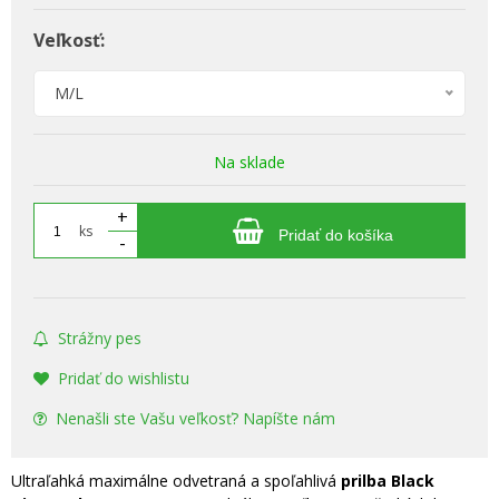
Veľkosť:
M/L
Na sklade
+
ks
Pridať do košíka
-
Strážny pes
Pridať do wishlistu
Nenašli ste Vašu veľkosť? Napíšte nám
Ultraľahká maximálne odvetraná a spoľahlivá
prilba Black