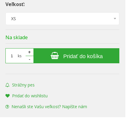
Veľkosť:
XS
Na sklade
+
ks
Pridať do košíka
-
Strážny pes
Pridať do wishlistu
Nenašli ste Vašu veľkosť? Napíšte nám