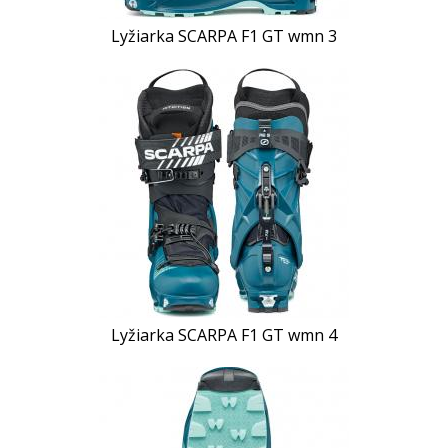
Lyžiarka SCARPA F1 GT wmn 3
Lyžiarka SCARPA F1 GT wmn 4