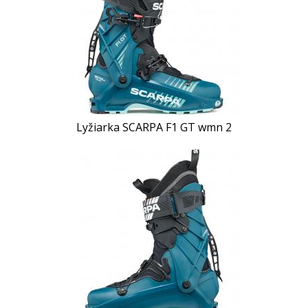
Lyžiarka SCARPA F1 GT wmn 2