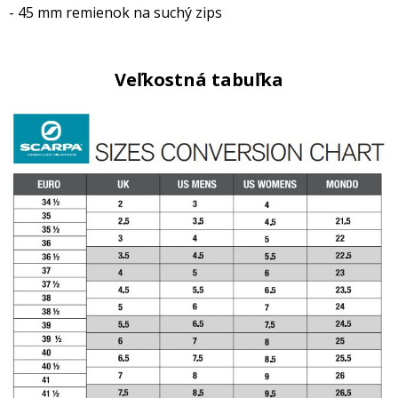
- 45 mm remienok na suchý zips
Veľkostná tabuľka