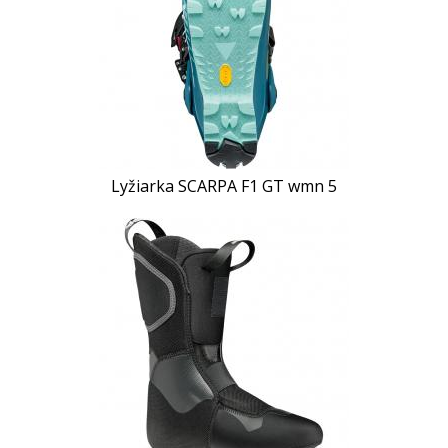
Lyžiarka SCARPA F1 GT wmn 5