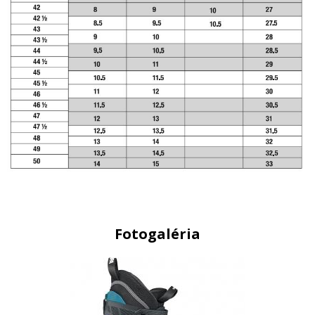
Fotogaléria