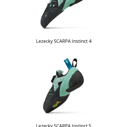
Lezecky SCARPA Instinct 4
Lezecky SCARPA Instinct 5