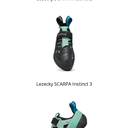
Lezecky SCARPA Instinct 3