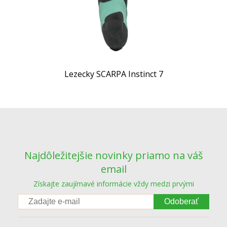
Lezecky SCARPA Instinct 7
Najdôležitejšie novinky priamo na váš
email
Získajte zaujímavé informácie vždy medzi prvými
Odoberať