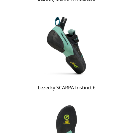
Lezecky SCARPA Instinct 6