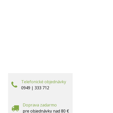
Telefonické objednávky
0949 | 333 712
Doprava zadarmo
pre objednávky nad 80 €