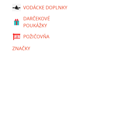
VODÁCKE DOPLNKY
DARČEKOVÉ
POUKÁŽKY
POŽIČOVŇA
ZNAČKY