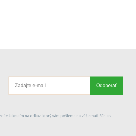
Odoberať
díte kliknutím na odkaz, ktorý vám pošleme na váš email. Súhlas