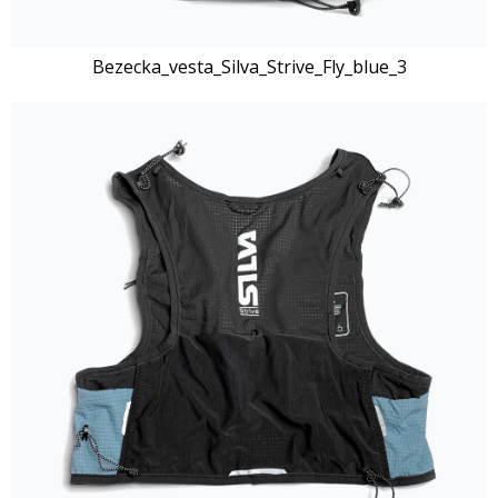
Bezecka_vesta_Silva_Strive_Fly_blue_3