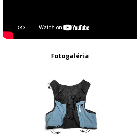
Fotogaléria