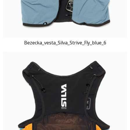
Bezecka_vesta_Silva_Strive_Fly_blue_6