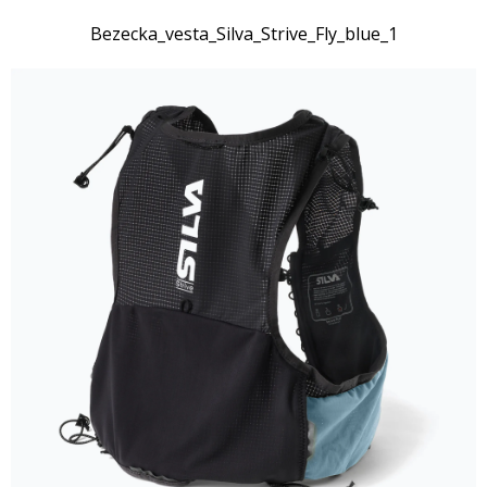
Bezecka_vesta_Silva_Strive_Fly_blue_1