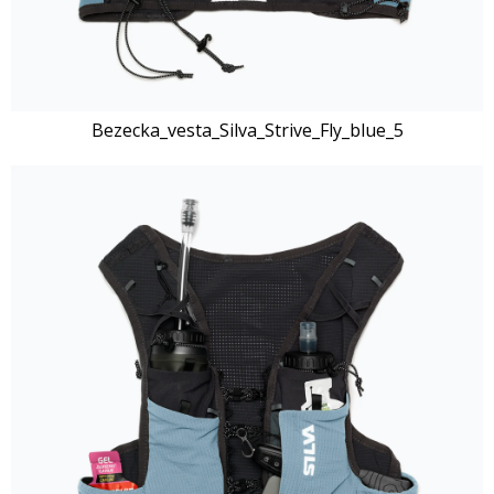
Bezecka_vesta_Silva_Strive_Fly_blue_5