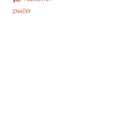
ZNAČKY