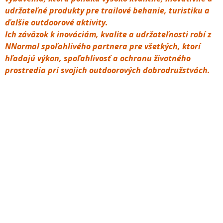
udržateľné produkty pre trailové behanie, turistiku a
ďalšie outdoorové aktivity.
Ich záväzok k inováciám, kvalite a udržateľnosti robí z
NNormal spoľahlivého partnera pre všetkých, ktorí
hľadajú výkon, spoľahlivosť a ochranu životného
prostredia pri svojich outdoorových dobrodružstvách.