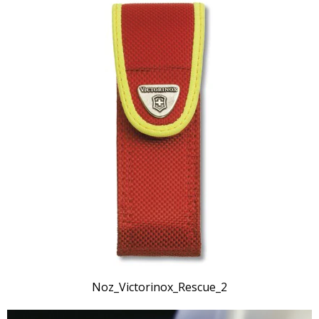
Noz_Victorinox_Rescue_2