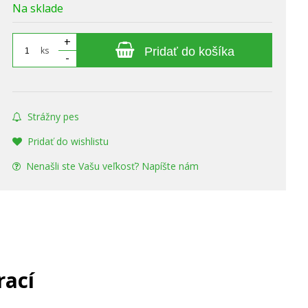
Na sklade
+
ks
Pridať do košíka
-
Strážny pes
Pridať do wishlistu
Nenašli ste Vašu veľkosť? Napíšte nám
rací