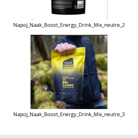
Napoj_Naak_Boost_Energy_Drink_Mix_neutre_2
Napoj_Naak_Boost_Energy_Drink_Mix_neutre_3