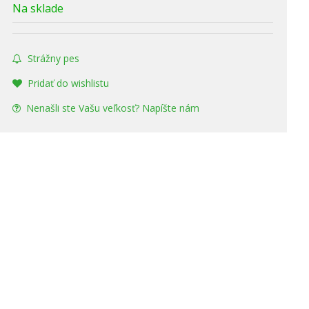
Na sklade
Strážny pes
Pridať do wishlistu
Nenašli ste Vašu veľkosť? Napíšte nám