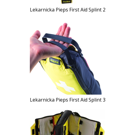
Lekarnicka Pieps First Aid Splint 2
Lekarnicka Pieps First Aid Splint 3