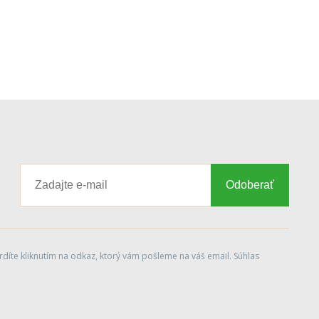
Odoberať
díte kliknutím na odkaz, ktorý vám pošleme na váš email. Súhlas