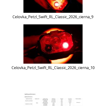
Celovka_Petzl_Swift_RL_Classic_2026_cierna_9
Celovka_Petzl_Swift_RL_Classic_2026_cierna_10