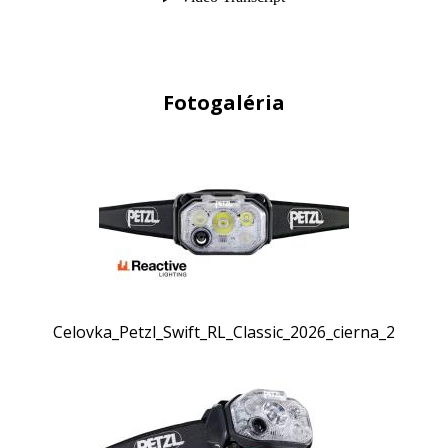
Fotogaléria
Celovka_Petzl_Swift_RL_Classic_2026_cierna_2