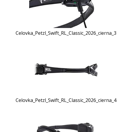
Celovka_Petzl_Swift_RL_Classic_2026_cierna_3
Celovka_Petzl_Swift_RL_Classic_2026_cierna_4