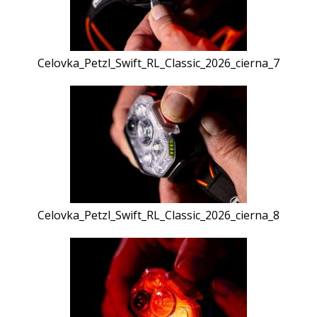
Celovka_Petzl_Swift_RL_Classic_2026_cierna_7
Celovka_Petzl_Swift_RL_Classic_2026_cierna_8