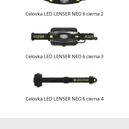
Celovka LED LENSER NEO 6 cierna 2
Celovka LED LENSER NEO 6 cierna 3
Celovka LED LENSER NEO 6 cierna 4